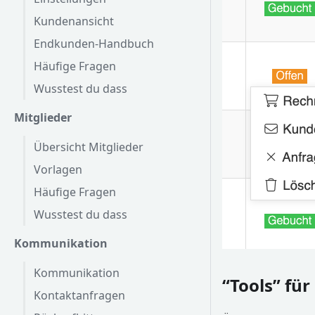
Kundenansicht
Endkunden-Handbuch
Häufige Fragen
Wusstest du dass
Mitglieder
Übersicht Mitglieder
Vorlagen
Häufige Fragen
Wusstest du dass
Kommunikation
Kommunikation
“Tools” fü
Kontaktanfragen