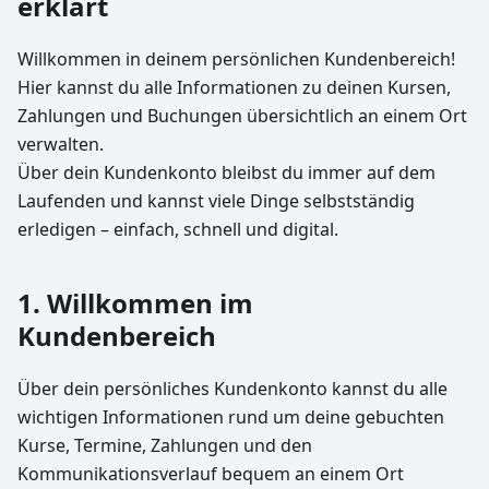
erklärt
Willkommen in deinem persönlichen Kundenbereich!
Hier kannst du alle Informationen zu deinen Kursen,
Zahlungen und Buchungen übersichtlich an einem Ort
verwalten.
Über dein Kundenkonto bleibst du immer auf dem
Laufenden und kannst viele Dinge selbstständig
erledigen – einfach, schnell und digital.
1. Willkommen im
Kundenbereich
Über dein persönliches Kundenkonto kannst du alle
wichtigen Informationen rund um deine gebuchten
Kurse, Termine, Zahlungen und den
Kommunikationsverlauf bequem an einem Ort