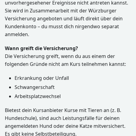
unvorhergesehener Ereignisse nicht antreten kannst.
Sie wird in Zusammenarbeit mit der Würzburger
Versicherung angeboten und läuft direkt über dein
Kundenkonto – du musst dich nirgendwo separat
anmelden.
Wann greift die Versicherung?
Die Versicherung greift, wenn du aus einem der
folgenden Gründe nicht am Kurs teilnehmen kannst:
Erkrankung oder Unfall
Schwangerschaft
Arbeitsplatzwechsel
Bietest dein Kursanbieter Kurse mit Tieren an (z. B.
Hundeschule), sind auch Leistungsfälle für deinen
angemeldeten Hund oder deine Katze mitversichert.
Es gibt keine Selbstbeteiligung.