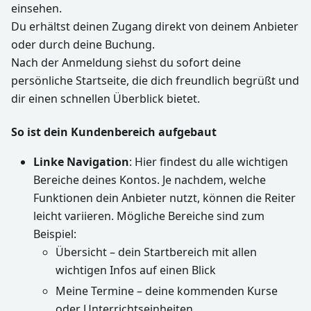
einsehen.
Du erhältst deinen Zugang direkt von deinem Anbieter
oder durch deine Buchung.
Nach der Anmeldung siehst du sofort deine
persönliche Startseite, die dich freundlich begrüßt und
dir einen schnellen Überblick bietet.
So ist dein Kundenbereich aufgebaut
Linke Navigation
: Hier findest du alle wichtigen
Bereiche deines Kontos. Je nachdem, welche
Funktionen dein Anbieter nutzt, können die Reiter
leicht variieren. Mögliche Bereiche sind zum
Beispiel:
Übersicht – dein Startbereich mit allen
wichtigen Infos auf einen Blick
Meine Termine – deine kommenden Kurse
oder Unterrichtseinheiten