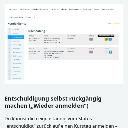
Entschuldigung selbst rückgängig
machen („Wieder anmelden”)
Du kannst dich eigenständig vom Status
„entschuldigt” zurück auf einen Kurstag anmelden –