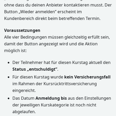
ohne dass du deinen Anbieter kontaktieren musst. Der
Button „Wieder anmelden” erscheint im
Kundenbereich direkt beim betreffenden Termin.
Voraussetzungen
Alle vier Bedingungen müssen gleichzeitig erfüllt sein,
damit der Button angezeigt wird und die Aktion
möglich ist:
Der Teilnehmer hat für diesen Kurstag aktuell den
Status „entschuldigt”
.
Für diesen Kurstag wurde
kein Versicherungsfall
im Rahmen der Kursrücktrittsversicherung
eingereicht.
Das Datum
Anmeldung bis
aus den Einstellungen
der jeweiligen Kurskategorie ist noch nicht
abgelaufen.