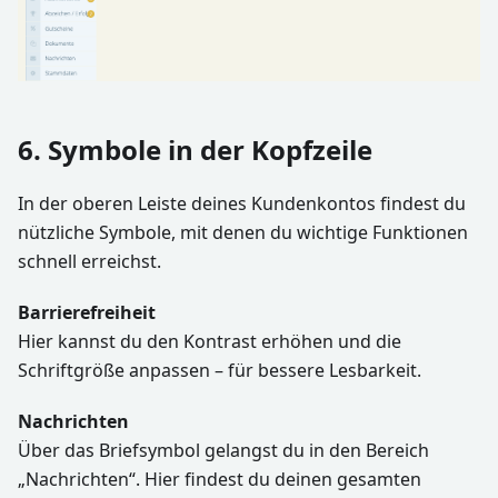
6. Symbole in der Kopfzeile
In der oberen Leiste deines Kundenkontos findest du
nützliche Symbole, mit denen du wichtige Funktionen
schnell erreichst.
Barrierefreiheit
Hier kannst du den Kontrast erhöhen und die
Schriftgröße anpassen – für bessere Lesbarkeit.
Nachrichten
Über das Briefsymbol gelangst du in den Bereich
„Nachrichten“. Hier findest du deinen gesamten