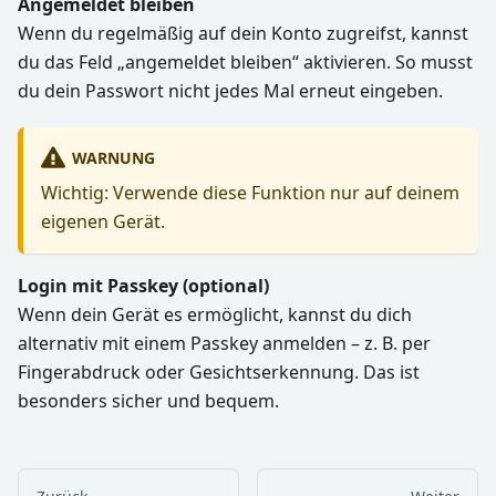
Angemeldet bleiben
Wenn du regelmäßig auf dein Konto zugreifst, kannst
du das Feld „angemeldet bleiben“ aktivieren. So musst
du dein Passwort nicht jedes Mal erneut eingeben.
WARNUNG
Wichtig: Verwende diese Funktion nur auf deinem
eigenen Gerät.
Login mit Passkey (optional)
Wenn dein Gerät es ermöglicht, kannst du dich
alternativ mit einem Passkey anmelden – z. B. per
Fingerabdruck oder Gesichtserkennung. Das ist
besonders sicher und bequem.