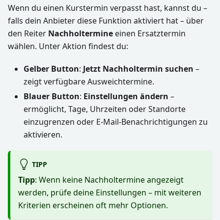
Wenn du einen Kurstermin verpasst hast, kannst du –
falls dein Anbieter diese Funktion aktiviert hat – über
den Reiter
Nachholtermine
einen Ersatztermin
wählen. Unter Aktion findest du:
Gelber Button
:
Jetzt Nachholtermin suchen
–
zeigt verfügbare Ausweichtermine.
Blauer Button
:
Einstellungen ändern
–
ermöglicht, Tage, Uhrzeiten oder Standorte
einzugrenzen oder E-Mail-Benachrichtigungen zu
aktivieren.
TIPP
Tipp
: Wenn keine Nachholtermine angezeigt
werden, prüfe deine Einstellungen – mit weiteren
Kriterien erscheinen oft mehr Optionen.