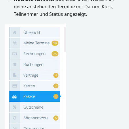
deine anstehenden Termine mit Datum, Kurs,
Teilnehmer und Status angezeigt.