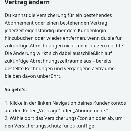
Vertrag ändern
Du kannst die Versicherung für ein bestehendes
Abonnement oder einen bestehenden Vertrag
jederzeit eigenständig über dein Kundenlogin
hinzubuchen oder wieder entfernen, wenn du sie für
zukünftige Abrechnungen nicht mehr nutzen möchte.
Die Änderung wirkt sich dabei ausschließlich auf
zukünftige Abrechnungszeiträume aus – bereits
gestellte Rechnungen und vergangene Zeiträume
bleiben davon unberührt.
So geht’s:
1. Klicke in der linken Navigation deines Kundenkontos
auf den Reiter „Verträge“ oder „Abonnements“.
2. Wähle dort das Versicherungs-Icon an oder ab, um
den Versicherungsschutz für zukünftige