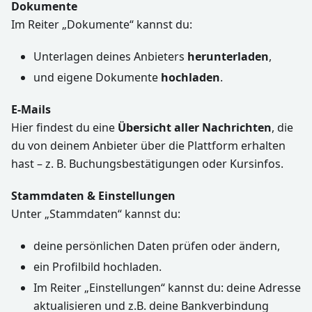
Dokumente
Im Reiter „Dokumente“ kannst du:
Unterlagen deines Anbieters
herunterladen
,
und eigene Dokumente
hochladen
.
E-Mails
Hier findest du eine
Übersicht aller Nachrichten
, die
du von deinem Anbieter über die Plattform erhalten
hast – z. B. Buchungsbestätigungen oder Kursinfos.
Stammdaten & Einstellungen
Unter „Stammdaten“ kannst du:
deine persönlichen Daten prüfen oder ändern,
ein Profilbild hochladen.
Im Reiter „Einstellungen“ kannst du: deine Adresse
aktualisieren und z.B. deine Bankverbindung