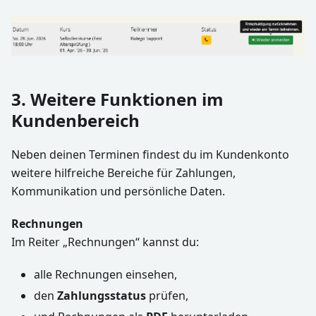
3. Weitere Funktionen im
Kundenbereich
Neben deinen Terminen findest du im Kundenkonto
weitere hilfreiche Bereiche für Zahlungen,
Kommunikation und persönliche Daten.
Rechnungen
Im Reiter „Rechnungen“ kannst du:
alle Rechnungen einsehen,
den
Zahlungsstatus
prüfen,