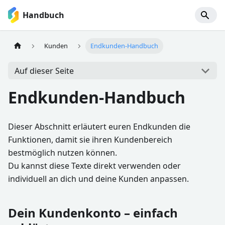
Handbuch
Kunden
Endkunden-Handbuch
Auf dieser Seite
Endkunden-Handbuch
Dieser Abschnitt erläutert euren Endkunden die
Funktionen, damit sie ihren Kundenbereich
bestmöglich nutzen können.
Du kannst diese Texte direkt verwenden oder
individuell an dich und deine Kunden anpassen.
Dein Kundenkonto – einfach