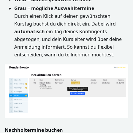
Grau = mögliche Auswahltermine
Durch einen Klick auf deinen gewünschten
Kurstag buchst du dich direkt ein. Dabei wird
automatisch
ein Tag deines Kontingents
abgezogen, und dein Kursleiter wird über deine
Anmeldung informiert. So kannst du flexibel
entscheiden, wann du teilnehmen möchtest.
Nachholtermine buchen