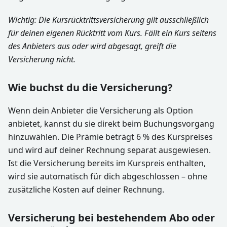
Wichtig: Die Kursrücktrittsversicherung gilt ausschließlich
für deinen eigenen Rücktritt vom Kurs. Fällt ein Kurs seitens
des Anbieters aus oder wird abgesagt, greift die
Versicherung nicht.
Wie buchst du die Versicherung?
Wenn dein Anbieter die Versicherung als Option
anbietet, kannst du sie direkt beim Buchungsvorgang
hinzuwählen. Die Prämie beträgt 6 % des Kurspreises
und wird auf deiner Rechnung separat ausgewiesen.
Ist die Versicherung bereits im Kurspreis enthalten,
wird sie automatisch für dich abgeschlossen – ohne
zusätzliche Kosten auf deiner Rechnung.
Versicherung bei bestehendem Abo oder