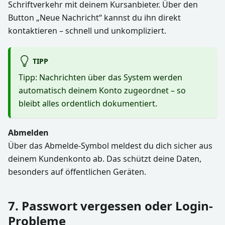
Schriftverkehr mit deinem Kursanbieter. Über den
Button „Neue Nachricht“ kannst du ihn direkt
kontaktieren – schnell und unkompliziert.
TIPP
Tipp: Nachrichten über das System werden
automatisch deinem Konto zugeordnet – so
bleibt alles ordentlich dokumentiert.
Abmelden
Über das Abmelde-Symbol meldest du dich sicher aus
deinem Kundenkonto ab. Das schützt deine Daten,
besonders auf öffentlichen Geräten.
7. Passwort vergessen oder Login-
Probleme