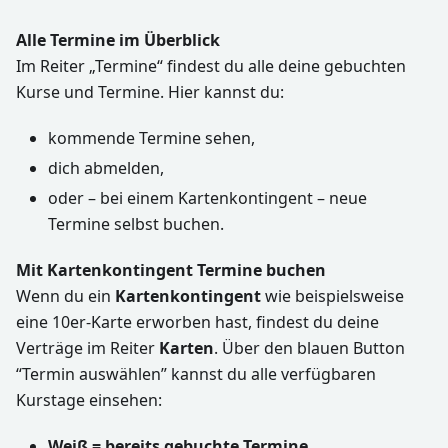
Alle Termine im Überblick
Im Reiter „Termine“ findest du alle deine gebuchten
Kurse und Termine. Hier kannst du:
kommende Termine sehen,
dich abmelden,
oder – bei einem Kartenkontingent – neue
Termine selbst buchen.
Mit Kartenkontingent Termine buchen
Wenn du ein
Kartenkontingent
wie beispielsweise
eine 10er-Karte erworben hast, findest du deine
Verträge im Reiter
Karten
. Über den blauen Button
“Termin auswählen” kannst du alle verfügbaren
Kurstage einsehen:
Weiß = bereits gebuchte Termine