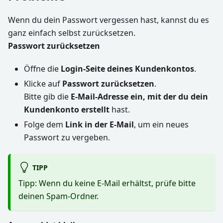
Wenn du dein Passwort vergessen hast, kannst du es
ganz einfach selbst zurücksetzen.
Passwort zurücksetzen
Öffne die
Login-Seite deines Kundenkontos
.
Klicke auf
Passwort zurücksetzen
.
Bitte gib die
E-Mail-Adresse ein, mit der du dein
Kundenkonto erstellt
hast.
Folge dem
Link in der E-Mail
, um ein neues
Passwort zu vergeben.
TIPP
Tipp: Wenn du keine E-Mail erhältst, prüfe bitte
deinen Spam-Ordner.