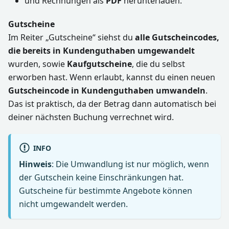
und Rechnungen als
PDF
herunterladen.
Gutscheine
Im Reiter „Gutscheine“ siehst du
alle Gutscheincodes,
die bereits in Kundenguthaben umgewandelt
wurden, sowie
Kaufgutscheine
, die du selbst
erworben hast. Wenn erlaubt, kannst du einen neuen
Gutscheincode in Kundenguthaben umwandeln
.
Das ist praktisch, da der Betrag dann automatisch bei
deiner nächsten Buchung verrechnet wird.
INFO
Hinweis
: Die Umwandlung ist nur möglich, wenn
der Gutschein keine Einschränkungen hat.
Gutscheine für bestimmte Angebote können
nicht umgewandelt werden.