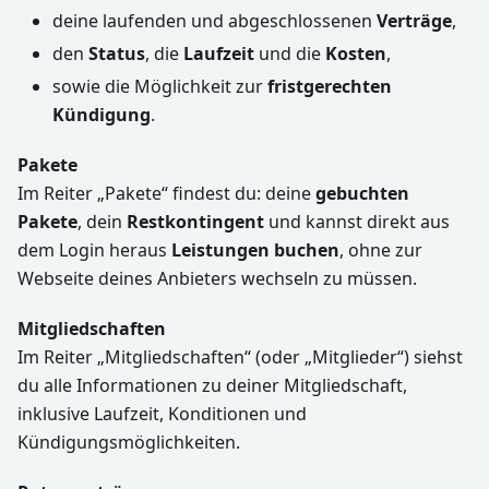
deine laufenden und abgeschlossenen
Verträge
,
den
Status
, die
Laufzeit
und die
Kosten
,
sowie die Möglichkeit zur
fristgerechten
Kündigung
.
Pakete
Im Reiter „Pakete“ findest du: deine
gebuchten
Pakete
, dein
Restkontingent
und kannst direkt aus
dem Login heraus
Leistungen buchen
, ohne zur
Webseite deines Anbieters wechseln zu müssen.
Mitgliedschaften
Im Reiter „Mitgliedschaften“ (oder „Mitglieder“) siehst
du alle Informationen zu deiner Mitgliedschaft,
inklusive Laufzeit, Konditionen und
Kündigungsmöglichkeiten.