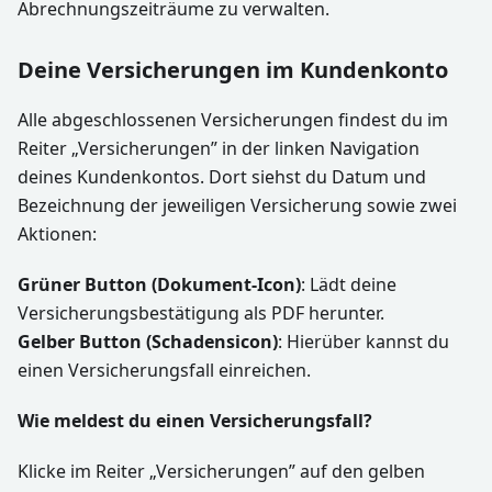
Abrechnungszeiträume zu verwalten.
Deine Versicherungen im Kundenkonto
Alle abgeschlossenen Versicherungen findest du im
Reiter „Versicherungen” in der linken Navigation
deines Kundenkontos. Dort siehst du Datum und
Bezeichnung der jeweiligen Versicherung sowie zwei
Aktionen:
Grüner Button (Dokument-Icon)
: Lädt deine
Versicherungsbestätigung als PDF herunter.
Gelber Button (Schadensicon)
: Hierüber kannst du
einen Versicherungsfall einreichen.
Wie meldest du einen Versicherungsfall?
Klicke im Reiter „Versicherungen” auf den gelben