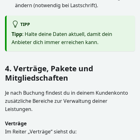
ändern (notwendig bei Lastschrift).
TIPP
Tipp
: Halte deine Daten aktuell, damit dein
Anbieter dich immer erreichen kann.
4. Verträge, Pakete und
Mitgliedschaften
Je nach Buchung findest du in deinem Kundenkonto
zusätzliche Bereiche zur Verwaltung deiner
Leistungen.
Verträge
Im Reiter „Verträge“ siehst du: