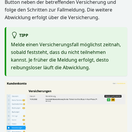
Button neben der betreffenden Versicherung und
folge den Schritten zur Fallmeldung. Die weitere
Abwicklung erfolgt über die Versicherung.
TIPP
Melde einen Versicherungsfall möglichst zeitnah,
sobald feststeht, dass du nicht teilnehmen
kannst. Je früher die Meldung erfolgt, desto
reibungsloser läuft die Abwicklung.