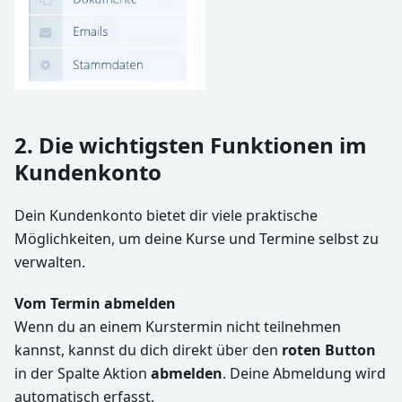
2. Die wichtigsten Funktionen im
Kundenkonto
Dein Kundenkonto bietet dir viele praktische
Möglichkeiten, um deine Kurse und Termine selbst zu
verwalten.
Vom Termin abmelden
Wenn du an einem Kurstermin nicht teilnehmen
kannst, kannst du dich direkt über den
roten Button
in der Spalte Aktion
abmelden
. Deine Abmeldung wird
automatisch erfasst.