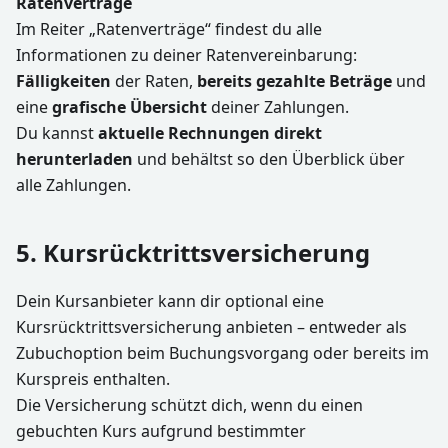
Ratenverträge
Im Reiter „Ratenverträge“ findest du alle
Informationen zu deiner Ratenvereinbarung:
Fälligkeiten
der Raten,
bereits gezahlte Beträge
und
eine
grafische Übersicht
deiner Zahlungen.
Du kannst
aktuelle Rechnungen direkt
herunterladen
und behältst so den Überblick über
alle Zahlungen.
5. Kursrücktrittsversicherung
Dein Kursanbieter kann dir optional eine
Kursrücktrittsversicherung anbieten – entweder als
Zubuchoption beim Buchungsvorgang oder bereits im
Kurspreis enthalten.
Die Versicherung schützt dich, wenn du einen
gebuchten Kurs aufgrund bestimmter