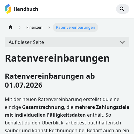
Handbuch
Finanzen
Ratenvereinbarungen
Auf dieser Seite
Ratenvereinbarungen
Ratenvereinbarungen ab
01.07.2026
Mit der neuen Ratenvereinbarung erstellst du eine
einzige
Gesamtrechnung
, die
mehrere Zahlungsziele
mit individuellen Fälligkeitsdaten
enthält. So
behältst du den Überblick, arbeitest buchhalterisch
sauber und kannst Rechnungen bei Bedarf auch an ein