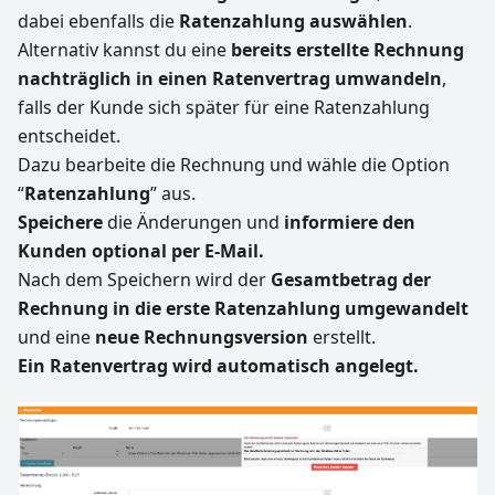
dabei ebenfalls die
Ratenzahlung auswählen
.
Alternativ kannst du eine
bereits erstellte Rechnung
nachträglich in einen Ratenvertrag umwandeln
,
falls der Kunde sich später für eine Ratenzahlung
entscheidet.
Dazu bearbeite die Rechnung und wähle die Option
“
Ratenzahlung
” aus.
Speichere
die Änderungen und
informiere den
Kunden optional per E-Mail.
Nach dem Speichern wird der
Gesamtbetrag der
Rechnung in die erste Ratenzahlung umgewandelt
und eine
neue Rechnungsversion
erstellt.
Ein Ratenvertrag wird automatisch angelegt.