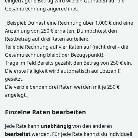
eingetragene Betrag wird wie ein Guthaben auf die
Gesamtrechnung angerechnet.
_Beispiel: Du hast eine Rechnung über 1.000 € und eine
Anzahlung von 250 € erhalten. Du möchtest den
Restbetrag auf drei Raten aufteilen:
Teile die Rechnung auf vier Raten auf (nicht drei – die
Gesamtrechnung bleibt der Bezugspunkt).
Trage im Feld Bereits gezahlt den Betrag von 250 € ein.
Die erste Fälligkeit wird automatisch auf „bezahlt”
gesetzt.
Die verbleibenden drei Raten werden mit je 250 €
angelegt._
Einzelne Raten bearbeiten
Jede Rate kann
unabhängig
von den anderen
bearbeitet
werden. Für jede Rate kannst du individuell