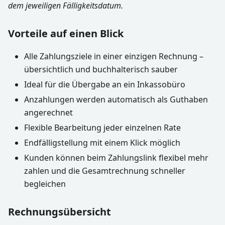
dem jeweiligen Fälligkeitsdatum.
Vorteile auf einen Blick
Alle Zahlungsziele in einer einzigen Rechnung –
übersichtlich und buchhalterisch sauber
Ideal für die Übergabe an ein Inkassobüro
Anzahlungen werden automatisch als Guthaben
angerechnet
Flexible Bearbeitung jeder einzelnen Rate
Endfälligstellung mit einem Klick möglich
Kunden können beim Zahlungslink flexibel mehr
zahlen und die Gesamtrechnung schneller
begleichen
Rechnungsübersicht