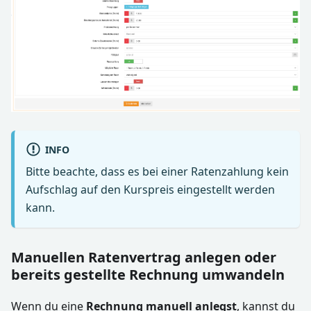
INFO
Bitte beachte, dass es bei einer Ratenzahlung kein
Aufschlag auf den Kurspreis eingestellt werden
kann.
Manuellen Ratenvertrag anlegen oder
bereits gestellte Rechnung umwandeln
Wenn du eine
Rechnung manuell anlegst
, kannst du