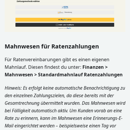
Mahnwesen für Ratenzahlungen
Für Ratenvereinbarungen gibt es einen eigenen
Mahnlauf. Diesen findest du unter:
Finanzen >
Mahnwesen > Standardmahnlauf Ratenzahlungen
Hinweis: Es erfolgt keine automatische Benachrichtigung zu
den einzelnen Zahlungszielen, da diese bereits mit der
Gesamtrechnung übermittelt wurden. Das Mahnwesen wird
bei Fälligkeit automatisch aktiv. Um Kunden vorab an eine
Rate zu erinnern, kann im Mahnwesen eine Erinnerungs-E-
Mail eingerichtet werden – beispielsweise einen Tag vor