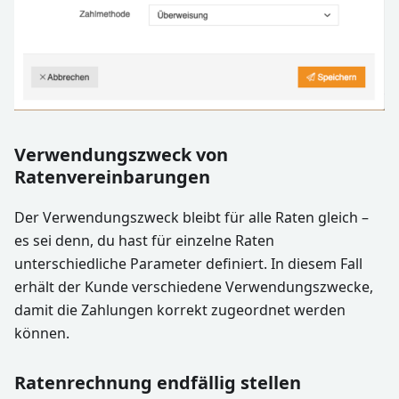
Verwendungszweck von
Ratenvereinbarungen
Der Verwendungszweck bleibt für alle Raten gleich –
es sei denn, du hast für einzelne Raten
unterschiedliche Parameter definiert. In diesem Fall
erhält der Kunde verschiedene Verwendungszwecke,
damit die Zahlungen korrekt zugeordnet werden
können.
Ratenrechnung endfällig stellen