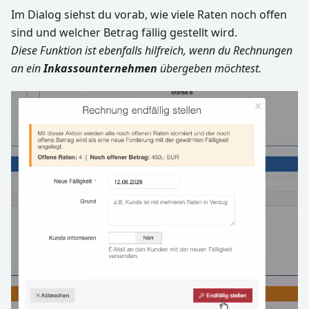
Im Dialog siehst du vorab, wie viele Raten noch offen
sind und welcher Betrag fällig gestellt wird.
Diese Funktion ist ebenfalls hilfreich, wenn du Rechnungen
an ein
Inkassounternehmen
übergeben möchtest.