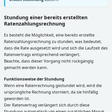
Stundung einer bereits erstellten
Ratenzahlungsrechnung
Es besteht die Möglichkeit, eine bereits erstellte
Ratenzahlungsrechnung zu stunden, was bedeutet,
dass die Rate ausgesetzt wird und sich die Laufzeit des
Ratenvertrags entsprechend verlängert.
Beachte, dass dieser Vorgang nicht rückgängig
gemacht werden kann.
Funktionsweise der Stundung
Wenn eine Ratenrechnung gestundet wird, wird die
ursprüngliche Rechnung storniert, da sie hinfällig
geworden ist.
Der Ratenvertrag verlängert sich durch diese
Stundung automatisch um einen zusätzlichen Monat.