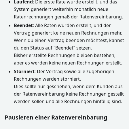
Laufend
: Die erste Rate wurde erstellt, und das
System generiert weiterhin monatlich neue
Ratenrechnungen gemäß der Ratenvereinbarung.
Beendet
: Alle Raten wurden erstellt, und der
Vertrag generiert keine neuen Rechnungen mehr.
Wenn du einen Vertrag beenden möchtest, kannst
du den Status auf “Beendet” setzen.
Bisher erstellte Rechnungen bleiben bestehen,
aber es werden keine neuen Rechnungen erstellt.
Storniert
: Der Vertrag sowie alle zugehörigen
Rechnungen werden storniert.
Dies sollte nur geschehen, wenn dem Kunden aus
der Ratenvereinbarung keine Rechnungen gestellt
werden sollen und alle Rechnungen hinfällig sind.
Pausieren einer Ratenvereinbarung