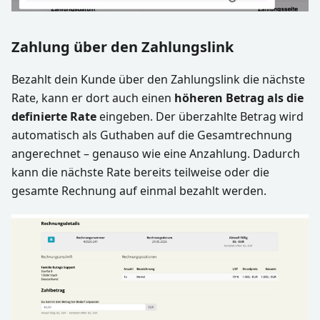
Zahlung über den Zahlungslink
Bezahlt dein Kunde über den Zahlungslink die nächste
Rate, kann er dort auch einen
höheren Betrag als die
definierte Rate
eingeben. Der überzahlte Betrag wird
automatisch als Guthaben auf die Gesamtrechnung
angerechnet – genauso wie eine Anzahlung. Dadurch
kann die nächste Rate bereits teilweise oder die
gesamte Rechnung auf einmal bezahlt werden.