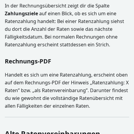
In der Rechnungsübersicht zeigt dir die Spalte
Zahlungsziele
auf einen Blick, ob es sich um eine
Ratenzahlung handelt: Bei einer Ratenzahlung siehst
du dort die Anzahl der Raten sowie das nächste
Fälligkeitsdatum. Bei normalen Rechnungen ohne
Ratenzahlung erscheint stattdessen ein Strich.
Rechnungs-PDF
Handelt es sich um eine Ratenzahlung, erscheint oben
auf dem Rechnungs-PDF der Hinweis „Ratenzahlung: X
Raten” bzw. „als Ratenvereinbarung”. Darunter findest
du wie gewohnt die vollständige Ratenübersicht mit
allen Fälligkeiten der einzelnen Raten.
Alte Ratenvereinbarungen