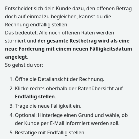
Entscheidet sich dein Kunde dazu, den offenen Betrag
doch auf einmal zu begleichen, kannst du die
Rechnung endfällig stellen.
Das bedeutet: Alle noch offenen Raten werden
storniert und
der gesamte Restbetrag wird als eine
neue Forderung mit einem neuen Fälligkeitsdatum
angelegt
.
So gehst du vor:
Öffne die Detailansicht der Rechnung.
Klicke rechts oberhalb der Ratenübersicht auf
Endfällig stellen
.
Trage die neue Fälligkeit ein.
Optional: Hinterlege einen Grund und wähle, ob
der Kunde per E-Mail informiert werden soll.
Bestätige mit Endfällig stellen.