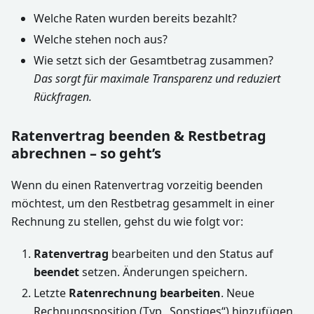
Welche Raten wurden bereits bezahlt?
Welche stehen noch aus?
Wie setzt sich der Gesamtbetrag zusammen?
Das sorgt für maximale Transparenz und reduziert
Rückfragen.
Ratenvertrag beenden & Restbetrag
abrechnen – so geht’s
Wenn du einen Ratenvertrag vorzeitig beenden
möchtest, um den Restbetrag gesammelt in einer
Rechnung zu stellen, gehst du wie folgt vor:
Ratenvertrag
bearbeiten und den Status auf
beendet
setzen. Änderungen speichern.
Letzte
Ratenrechnung bearbeiten
. Neue
Rechnungsposition (Typ „Sonstiges“) hinzufügen.