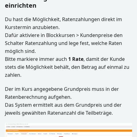
einrichten
Du hast die Möglichkeit, Ratenzahlungen direkt im
Kurstermin anzubieten.
Dafür aktiviere in Blockkursen > Kundenpreise den
Schalter Ratenzahlung und lege fest, welche Raten
möglich sind.
Bitte markiere immer auch
1 Rate
, damit der Kunde
stets die Möglichkeit behält, den Betrag auf einmal zu
zahlen.
Der im Kurs angegebene Grundpreis muss in der
Ratenberechnung aufgehen.
Das System ermittelt aus dem Grundpreis und der
jeweils gewählten Ratenanzahl die Teilbeträge.