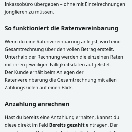
Inkassobüro übergeben – ohne mit Einzelrechnungen
jonglieren zu müssen.
So funktioniert die Ratenvereinbarung
Wenn du eine Ratenvereinbarung anlegst, wird eine
Gesamtrechnung über den vollen Betrag erstellt.
Unterhalb der Rechnung werden die einzelnen Raten
mit ihren jeweiligen Fälligkeitsdaten aufgelistet.
Der Kunde erhält beim Anlegen der
Ratenvereinbarung die Gesamtrechnung mit allen
Zahlungszielen auf einen Blick.
Anzahlung anrechnen
Hast du bereits eine Anzahlung erhalten, kannst du
diese direkt im Feld
Bereits gezahlt
eintragen. Der