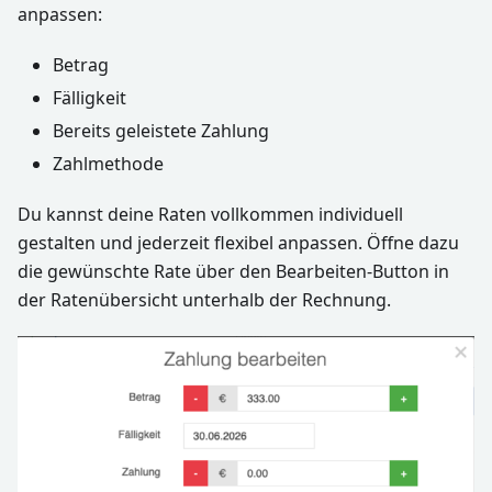
anpassen:
Betrag
Fälligkeit
Bereits geleistete Zahlung
Zahlmethode
Du kannst deine Raten vollkommen individuell
gestalten und jederzeit flexibel anpassen. Öffne dazu
die gewünschte Rate über den Bearbeiten-Button in
der Ratenübersicht unterhalb der Rechnung.