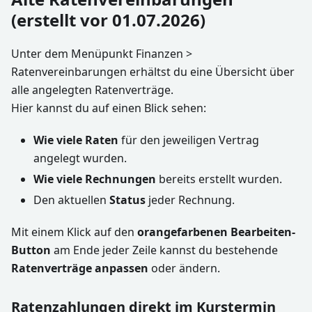
(erstellt vor 01.07.2026)
Unter dem Menüpunkt Finanzen >
Ratenvereinbarungen erhältst du eine Übersicht über
alle angelegten Ratenverträge.
Hier kannst du auf einen Blick sehen:
Wie viele Raten
für den jeweiligen Vertrag
angelegt wurden.
Wie viele Rechnungen
bereits erstellt wurden.
Den aktuellen
Status
jeder Rechnung.
Mit einem Klick auf den
orangefarbenen Bearbeiten-
Button
am Ende jeder Zeile kannst du bestehende
Ratenverträge anpassen
oder ändern.
Ratenzahlungen direkt im Kurstermin