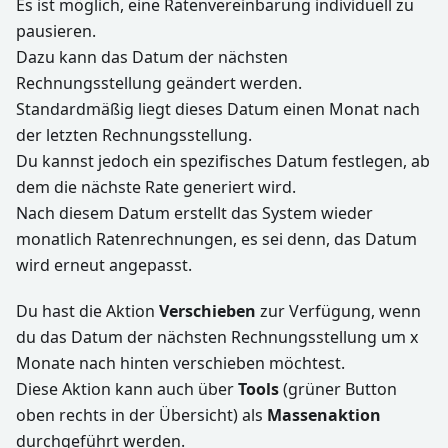
Es ist möglich, eine Ratenvereinbarung individuell zu
pausieren.
Dazu kann das Datum der nächsten
Rechnungsstellung geändert werden.
Standardmäßig liegt dieses Datum einen Monat nach
der letzten Rechnungsstellung.
Du kannst jedoch ein spezifisches Datum festlegen, ab
dem die nächste Rate generiert wird.
Nach diesem Datum erstellt das System wieder
monatlich Ratenrechnungen, es sei denn, das Datum
wird erneut angepasst.
Du hast die Aktion
Verschieben
zur Verfügung, wenn
du das Datum der nächsten Rechnungsstellung um x
Monate nach hinten verschieben möchtest.
Diese Aktion kann auch über
Tools
(grüner Button
oben rechts in der Übersicht) als
Massenaktion
durchgeführt werden.