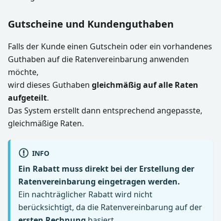
Gutscheine und Kundenguthaben
Falls der Kunde einen Gutschein oder ein vorhandenes
Guthaben auf die Ratenvereinbarung anwenden
möchte,
wird dieses Guthaben
gleichmäßig auf alle Raten
aufgeteilt
.
Das System erstellt dann entsprechend angepasste,
gleichmäßige Raten.
INFO
Ein Rabatt muss direkt bei der Erstellung der
Ratenvereinbarung eingetragen werden.
Ein nachträglicher Rabatt wird nicht
berücksichtigt, da die Ratenvereinbarung auf der
ersten Rechnung
basiert.