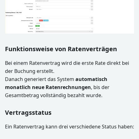
Funktionsweise von Ratenverträgen
Bei einem Ratenvertrag wird die erste Rate direkt bei
der Buchung erstellt.
Danach generiert das System
automatisch
monatlich neue Ratenrechnungen
, bis der
Gesamtbetrag vollständig bezahlt wurde.
Vertragsstatus
Ein Ratenvertrag kann drei verschiedene Status haben: