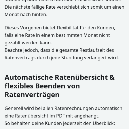
Die nächste fällige Rate verschiebt sich somit um einen
Monat nach hinten.
Dieses Vorgehen bietet Flexibilität für den Kunden,
falls eine Rate in einem bestimmten Monat nicht
gezahlt werden kann.
Beachte jedoch, dass die gesamte Restlaufzeit des
Ratenvertrags durch jede Stundung verlängert wird.
Automatische Ratenübersicht &
flexibles Beenden von
Ratenverträgen
Generell wird bei allen Ratenrechnungen automatisch
eine Ratenübersicht im PDF mit angehängt.
So behalten deine Kunden jederzeit den Überblick: