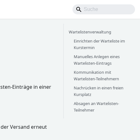
Wartelistenverwaltung
Einrichten der Warteliste im
Kurstermin
Manuelles Anlegen eines
Wartelisten-Eintrags
Kommunikation mit
Wartelisten-Teilnehmern
sten-Einträge in einer
Nachrücken in einen freien
Kursplatz
Absagen an Wartelisten-
Teilnehmer
n der Versand erneut