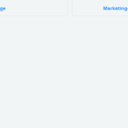
nge
Marketing