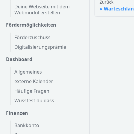
Zurück
Deine Webseite mit dem
Warteschla
Webmodul erstellen
Fördermöglichkeiten
Förderzuschuss
Digitalisierungsprämie
Dashboard
Allgemeines
externe Kalender
Häufige Fragen
Wusstest du dass
Finanzen
Bankkonto