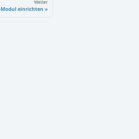
Weiter
-Modul einrichten