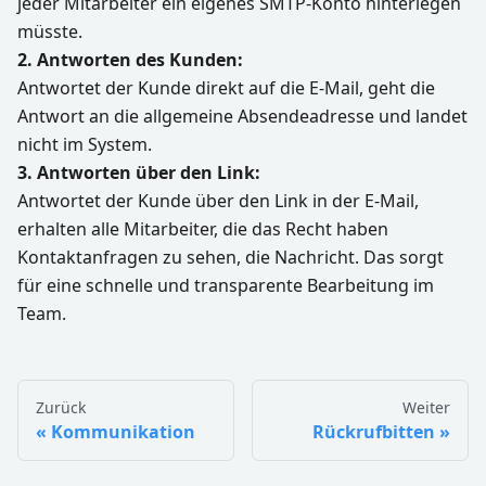
jeder Mitarbeiter ein eigenes SMTP-Konto hinterlegen
müsste.
2. Antworten des Kunden:
Antwortet der Kunde direkt auf die E-Mail, geht die
Antwort an die allgemeine Absendeadresse und landet
nicht im System.
3. Antworten über den Link:
Antwortet der Kunde über den Link in der E-Mail,
erhalten alle Mitarbeiter, die das Recht haben
Kontaktanfragen zu sehen, die Nachricht. Das sorgt
für eine schnelle und transparente Bearbeitung im
Team.
Zurück
Weiter
Kommunikation
Rückrufbitten