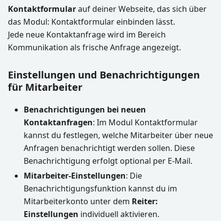
Kontaktformular
auf deiner Webseite, das sich über
das Modul: Kontaktformular einbinden lässt.
Jede neue Kontaktanfrage wird im Bereich
Kommunikation als frische Anfrage angezeigt.
Einstellungen und Benachrichtigungen
für Mitarbeiter
Benachrichtigungen bei neuen
Kontaktanfragen
: Im Modul Kontaktformular
kannst du festlegen, welche Mitarbeiter über neue
Anfragen benachrichtigt werden sollen. Diese
Benachrichtigung erfolgt optional per E-Mail.
Mitarbeiter-Einstellungen
: Die
Benachrichtigungsfunktion kannst du im
Mitarbeiterkonto unter dem
Reiter:
Einstellungen
individuell aktivieren.