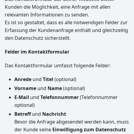
Kunden die Möglichkeit, eine Anfrage mit allen
relevanten Informationen zu senden.
Es ist so gestaltet, dass es alle notwendigen Felder zur
Erfassung der Kundenanfrage enthält und gleichzeitig
den Datenschutz sicherstellt.
Felder im Kontaktformular
Das Kontaktformular umfasst folgende Felder:
Anrede
und
Titel
(optional)
Vorname
und
Name
(optional)
E-Mail
und
Telefonnummer
(Telefonnummer
optional)
Betreff
und
Nachricht
Bevor die Anfrage abgesendet werden kann, muss
der Kunde seine
Einwilligung zum Datenschutz