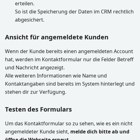
erteilen.
So ist die Speicherung der Daten im CRM rechtlich
abgesichert.
Ansicht für angemeldete Kunden
Wenn der Kunde bereits einen angemeldeten Account
hat, werden im Kontaktformular nur die Felder Betreff
und Nachricht angezeigt.
Alle weiteren Informationen wie Name und
Kontaktangaben sind bereits im System hinterlegt und
stehen dir zur Verfügung.
Testen des Formulars
Um das Kontaktformular so zu sehen, wie es ein nicht
angemeldeter Kunde sieht,
melde dich bitte ab und
öffne die Webseite erneut
.