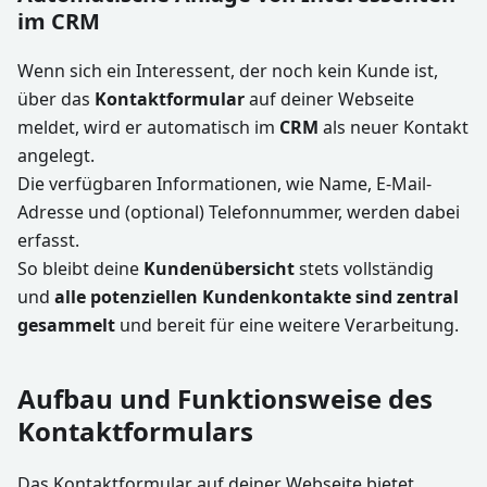
im CRM
Wenn sich ein Interessent, der noch kein Kunde ist,
über das
Kontaktformular
auf deiner Webseite
meldet, wird er automatisch im
CRM
als neuer Kontakt
angelegt.
Die verfügbaren Informationen, wie Name, E-Mail-
Adresse und (optional) Telefonnummer, werden dabei
erfasst.
So bleibt deine
Kundenübersicht
stets vollständig
und
alle potenziellen Kundenkontakte sind zentral
gesammelt
und bereit für eine weitere Verarbeitung.
Aufbau und Funktionsweise des
Kontaktformulars
Das Kontaktformular auf deiner Webseite bietet