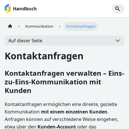
Handbuch
Kommunikation
Kontaktanfragen
Auf dieser Seite
Kontaktanfragen
Kontaktanfragen verwalten – Eins-
zu-Eins-Kommunikation mit
Kunden
Kontaktanfragen ermöglichen eine direkte, gezielte
Kommunikation
mit einem einzelnen Kunden
.
Anfragen können auf verschiedene Weise eingehen,
etwa über den
Kunden-Account
oder das