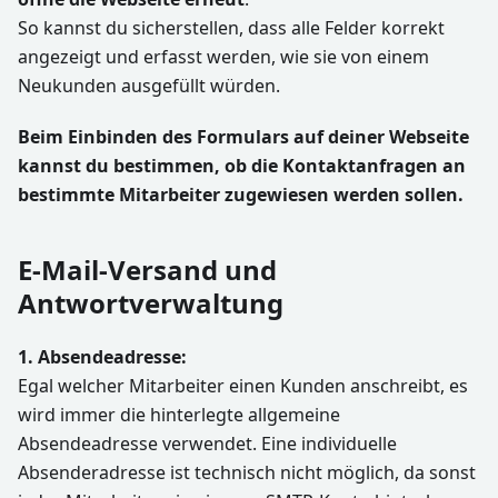
So kannst du sicherstellen, dass alle Felder korrekt
angezeigt und erfasst werden, wie sie von einem
Neukunden ausgefüllt würden.
Beim Einbinden des Formulars auf deiner Webseite
kannst du bestimmen, ob die Kontaktanfragen an
bestimmte Mitarbeiter zugewiesen werden sollen.
E-Mail-Versand und
Antwortverwaltung
1. Absendeadresse:
Egal welcher Mitarbeiter einen Kunden anschreibt, es
wird immer die hinterlegte allgemeine
Absendeadresse verwendet. Eine individuelle
Absenderadresse ist technisch nicht möglich, da sonst