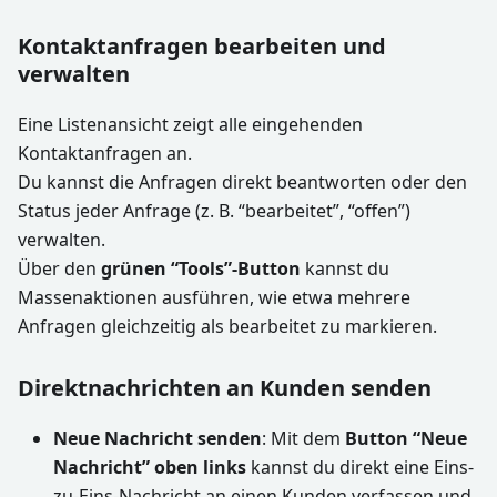
Kontaktanfragen bearbeiten und
verwalten
Eine Listenansicht zeigt alle eingehenden
Kontaktanfragen an.
Du kannst die Anfragen direkt beantworten oder den
Status jeder Anfrage (z. B. “bearbeitet”, “offen”)
verwalten.
Über den
grünen “Tools”-Button
kannst du
Massenaktionen ausführen, wie etwa mehrere
Anfragen gleichzeitig als bearbeitet zu markieren.
Direktnachrichten an Kunden senden
Neue Nachricht senden
: Mit dem
Button “Neue
Nachricht” oben links
kannst du direkt eine Eins-
zu-Eins-Nachricht an einen Kunden verfassen und