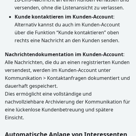
versenden, ohne die Listenansicht zu verlassen.
Kunde kontaktieren im Kunden-Account
:
Alternativ kannst du auch im Kunden-Account
über die Funktion “Kunde kontaktieren” oben
rechts eine Nachricht an den Kunden senden.
Nachrichtendokumentation im Kunden-Account
:
Alle Nachrichten, die du an einen registrierten Kunden
versendest, werden im Kunden-Account unter
Kommunikation > Kontaktanfragen dokumentiert und
dauerhaft gespeichert.
Dies ermöglicht eine vollständige und
nachvollziehbare Archivierung der Kommunikation für
eine lückenlose Kundenbetreuung und spätere
Einsicht.
Automatische Anlage von Interessenten