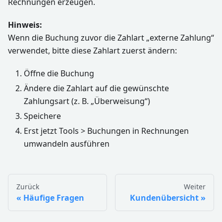
Rechnungen erzeugen.
Hinweis:
Wenn die Buchung zuvor die Zahlart „externe Zahlung“
verwendet, bitte diese Zahlart zuerst ändern:
Öffne die Buchung
Ändere die Zahlart auf die gewünschte
Zahlungsart (z. B. „Überweisung“)
Speichere
Erst jetzt Tools > Buchungen in Rechnungen
umwandeln ausführen
Zurück
Weiter
Häufige Fragen
Kundenübersicht