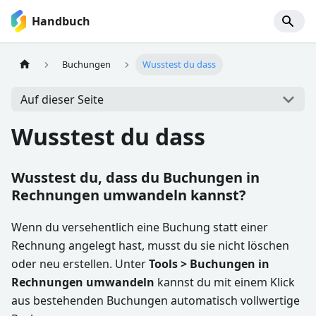
Handbuch
Buchungen
Wusstest du dass
Auf dieser Seite
Wusstest du dass
Wusstest du, dass du Buchungen in
Rechnungen umwandeln kannst?
Wenn du versehentlich eine Buchung statt einer
Rechnung angelegt hast, musst du sie nicht löschen
oder neu erstellen. Unter
Tools > Buchungen in
Rechnungen umwandeln
kannst du mit einem Klick
aus bestehenden Buchungen automatisch vollwertige