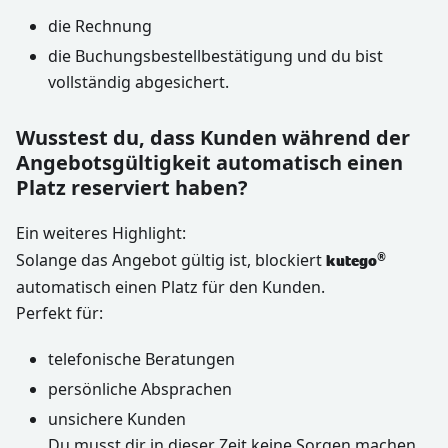
die Rechnung
die Buchungsbestellbestätigung und du bist
vollständig abgesichert.
Wusstest du, dass Kunden während der
Angebotsgültigkeit automatisch einen
Platz reserviert haben?
Ein weiteres Highlight:
Solange das Angebot gültig ist, blockiert
®
kutego
automatisch einen Platz für den Kunden.
Perfekt für:
telefonische Beratungen
persönliche Absprachen
unsichere Kunden
Du musst dir in dieser Zeit keine Sorgen machen,