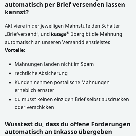
automatisch per Brief versenden lassen
kannst?
Aktiviere in der jeweiligen Mahnstufe den Schalter
„Briefversand“, und
übergibt die Mahnung
®
kutego
automatisch an unseren Versanddienstleister.
Vorteile:
Mahnungen landen nicht im Spam
rechtliche Absicherung
Kunden nehmen postalische Mahnungen
erheblich ernster
du musst keinen einzigen Brief selbst ausdrucken
oder verschicken
Wusstest du, dass du offene Forderungen
automatisch an Inkasso übergeben