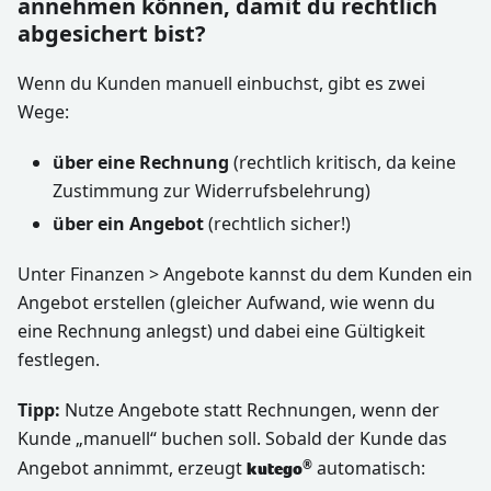
annehmen können, damit du rechtlich
abgesichert bist?
Wenn du Kunden manuell einbuchst, gibt es zwei
Wege:
über eine Rechnung
(rechtlich kritisch, da keine
Zustimmung zur Widerrufsbelehrung)
über ein Angebot
(rechtlich sicher!)
Unter Finanzen > Angebote kannst du dem Kunden ein
Angebot erstellen (gleicher Aufwand, wie wenn du
eine Rechnung anlegst) und dabei eine Gültigkeit
festlegen.
Tipp:
Nutze Angebote statt Rechnungen, wenn der
Kunde „manuell“ buchen soll. Sobald der Kunde das
Angebot annimmt, erzeugt
automatisch:
®
kutego