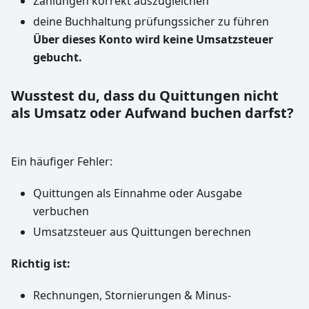
Zahlungen korrekt auszugleichen
deine Buchhaltung prüfungssicher zu führen
Über dieses Konto wird keine Umsatzsteuer
gebucht.
Wusstest du, dass du Quittungen nicht
als Umsatz oder Aufwand buchen darfst?
Ein häufiger Fehler:
Quittungen als Einnahme oder Ausgabe
verbuchen
Umsatzsteuer aus Quittungen berechnen
Richtig ist:
Rechnungen, Stornierungen & Minus-