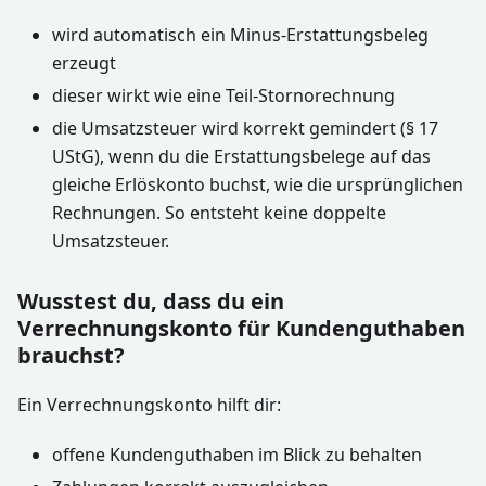
wird automatisch ein Minus-Erstattungsbeleg
erzeugt
dieser wirkt wie eine Teil-Stornorechnung
die Umsatzsteuer wird korrekt gemindert (§ 17
UStG), wenn du die Erstattungsbelege auf das
gleiche Erlöskonto buchst, wie die ursprünglichen
Rechnungen. So entsteht keine doppelte
Umsatzsteuer.
Wusstest du, dass du ein
Verrechnungskonto für Kundenguthaben
brauchst?
Ein Verrechnungskonto hilft dir:
offene Kundenguthaben im Blick zu behalten