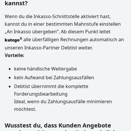
kannst?
Wenn du die Inkasso-Schnittstelle aktiviert hast,
kannst du in einer bestimmten Mahnstufe einstellen
„An Inkasso übergeben“. Ab diesem Punkt leitet
alle überfälligen Rechnungen automatisch an
®
kutego
unseren Inkasso-Partner Debtist weiter.
Vorteile:
keine händische Weitergabe
kein Aufwand bei Zahlungsausfällen
Debtist übernimmt die komplette
Forderungsbearbeitung
Ideal, wenn du Zahlungsausfälle minimieren
möchtest.
Wusstest du, dass Kunden Angebote