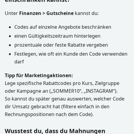
Unter
Finanzen > Gutscheine
kannst du:
Codes auf einzelne Angebote beschränken
einen Gültigkeitszeitraum hinterlegen
prozentuale oder feste Rabatte vergeben
Festlegen, wie oft ein Kunde den Code verwenden
darf
Tipp für Marketingaktionen:
Lege spezifische Rabattcodes pro Kurs, Zielgruppe
oder Kampagne an („SOMMER10“, „INSTAGRAM“).
So kannst du später genau auswerten, welcher Code
dir Umsatz gebracht hat (filtere einfach in den
Rechnungspositionen nach dem Code).
Wusstest du, dass du Mahnungen