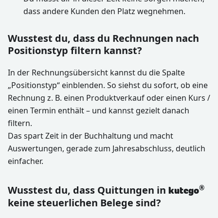
dass andere Kunden den Platz wegnehmen.
Wusstest du, dass du Rechnungen nach
Positionstyp filtern kannst?
In der Rechnungsübersicht kannst du die Spalte
„Positionstyp“ einblenden. So siehst du sofort, ob eine
Rechnung z. B. einen Produktverkauf oder einen Kurs /
einen Termin enthält – und kannst gezielt danach
filtern.
Das spart Zeit in der Buchhaltung und macht
Auswertungen, gerade zum Jahresabschluss, deutlich
einfacher.
Wusstest du, dass Quittungen in
®
kutego
keine steuerlichen Belege sind?