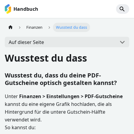
Handbuch
Finanzen
Wusstest du dass
Auf dieser Seite
Wusstest du dass
Wusstest du, dass du deine PDF-
Gutscheine optisch gestalten kannst?
Unter
Finanzen > Einstellungen > PDF-Gutscheine
kannst du eine eigene Grafik hochladen, die als
Hintergrund für die untere Gutschein-Hälfte
verwendet wird.
So kannst du: