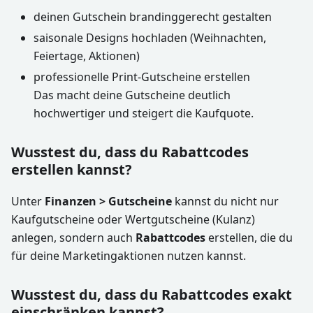
deinen Gutschein brandinggerecht gestalten
saisonale Designs hochladen (Weihnachten,
Feiertage, Aktionen)
professionelle Print-Gutscheine erstellen
Das macht deine Gutscheine deutlich
hochwertiger und steigert die Kaufquote.
Wusstest du, dass du Rabattcodes
erstellen kannst?
Unter
Finanzen > Gutscheine
kannst du nicht nur
Kaufgutscheine oder Wertgutscheine (Kulanz)
anlegen, sondern auch
Rabattcodes
erstellen, die du
für deine Marketingaktionen nutzen kannst.
Wusstest du, dass du Rabattcodes exakt
einschränken kannst?