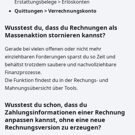
Erstattungsbelege > Erlöskonten
Quittungen > Verrechnungskonto
Wusstest du, dass du Rechnungen als
Massenaktion stornieren kannst?
Gerade bei vielen offenen oder nicht mehr
einziehbaren Forderungen sparst du so Zeit und
behältst trotzdem saubere und nachvollziehbare
Finanzprozesse.
Die Funktion findest du in der Rechungs- und
Mahnungsübersicht über Tools.
Wusstest du schon, dass du
Zahlungsinformationen einer Rechnung
anpassen kannst, ohne eine neue
Rechnungsversion zu erzeugen?