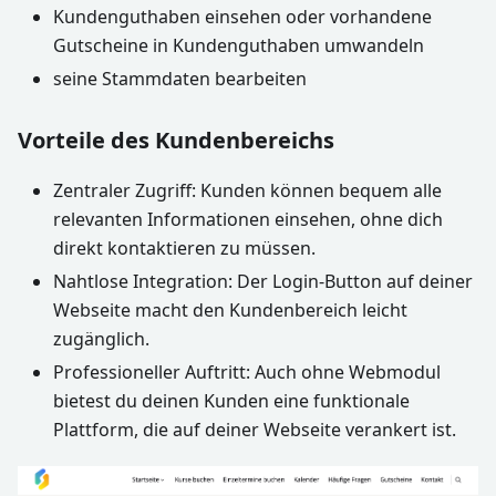
Kundenguthaben einsehen oder vorhandene
Gutscheine in Kundenguthaben umwandeln
seine Stammdaten bearbeiten
Vorteile des Kundenbereichs
Zentraler Zugriff: Kunden können bequem alle
relevanten Informationen einsehen, ohne dich
direkt kontaktieren zu müssen.
Nahtlose Integration: Der Login-Button auf deiner
Webseite macht den Kundenbereich leicht
zugänglich.
Professioneller Auftritt: Auch ohne Webmodul
bietest du deinen Kunden eine funktionale
Plattform, die auf deiner Webseite verankert ist.