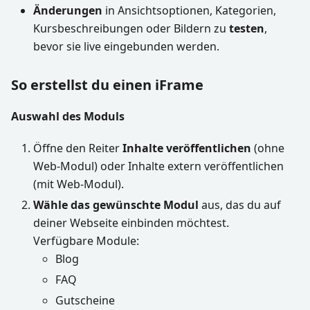
Änderungen
in Ansichtsoptionen, Kategorien,
Kursbeschreibungen oder Bildern zu
testen
,
bevor sie live eingebunden werden.
So erstellst du einen iFrame
Auswahl des Moduls
Öffne den Reiter
Inhalte veröffentlichen
(ohne
Web-Modul) oder Inhalte extern veröffentlichen
(mit Web-Modul).
Wähle das gewünschte Modul
aus, das du auf
deiner Webseite einbinden möchtest.
Verfügbare Module:
Blog
FAQ
Gutscheine