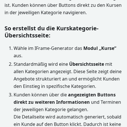
ist. Kunden können über Buttons direkt zu den Kursen
in der jeweiligen Kategorie navigieren.
So erstellst du die Kurskategorie-
Übersichtsseite:
Wähle im IFrame-Generator das
Modul „Kurse“
aus.
Standardmäßig wird eine
Übersichtsseite
mit
allen Kategorien angezeigt. Diese Seite zeigt deine
Angebote strukturiert an und ermöglicht Kunden
den Einstieg in spezifische Kategorien.
Kunden können über die
angezeigten Buttons
direkt zu weiteren Informationen
und Terminen
der jeweiligen Kategorie gelangen.
Die Detailseite wird automatisch generiert, sobald
ein Kunde auf den Button klickt. Dadurch ist keine