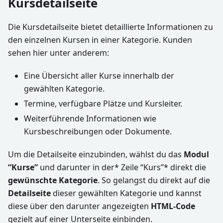
Kursdetailseite
Die Kursdetailseite bietet detaillierte Informationen zu
den einzelnen Kursen in einer Kategorie. Kunden
sehen hier unter anderem:
Eine Übersicht aller Kurse innerhalb der
gewählten Kategorie.
Termine, verfügbare Plätze und Kursleiter.
Weiterführende Informationen wie
Kursbeschreibungen oder Dokumente.
Um die Detailseite einzubinden, wählst du das
Modul
“Kurse”
und darunter in der* Zeile “Kurs”* direkt die
gewünschte Kategorie
. So gelangst du direkt auf die
Detailseite
dieser gewählten Kategorie und kannst
diese über den darunter angezeigten
HTML-Code
gezielt auf einer Unterseite einbinden.