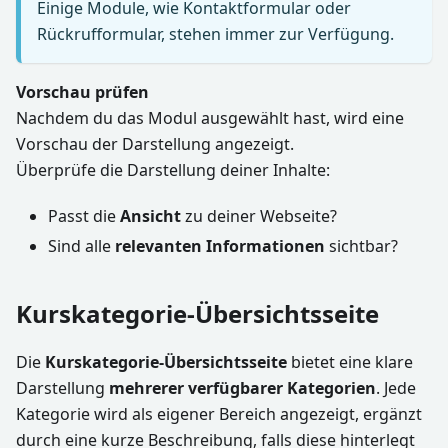
Einige Module, wie Kontaktformular oder
Rückrufformular, stehen immer zur Verfügung.
Vorschau prüfen
Nachdem du das Modul ausgewählt hast, wird eine
Vorschau der Darstellung angezeigt.
Überprüfe die Darstellung deiner Inhalte:
Passt die
Ansicht
zu deiner Webseite?
Sind alle
relevanten Informationen
sichtbar?
Kurskategorie-Übersichtsseite
Die
Kurskategorie-Übersichtsseite
bietet eine klare
Darstellung
mehrerer verfügbarer Kategorien
. Jede
Kategorie wird als eigener Bereich angezeigt, ergänzt
durch eine kurze Beschreibung, falls diese hinterlegt