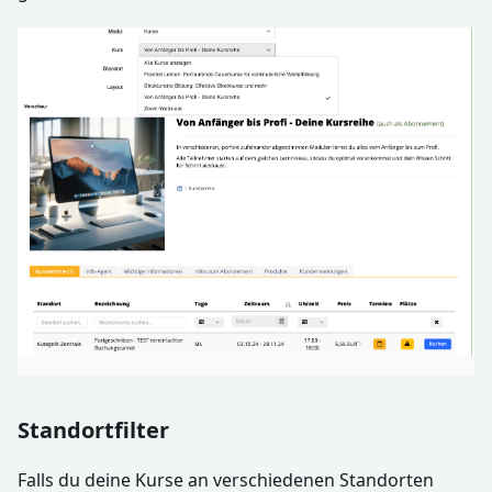
Standortfilter
Falls du deine Kurse an verschiedenen Standorten