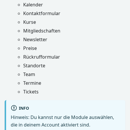
Kalender
Kontaktformular
Kurse
Mitgliedschaften
Newsletter
Preise
Rückrufformular
Standorte
Team
Termine
Tickets
INFO
Hinweis: Du kannst nur die Module auswählen,
die in deinem Account aktiviert sind.