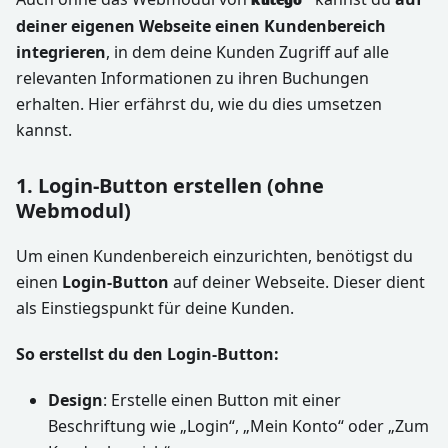
deiner eigenen Webseite einen Kundenbereich
integrieren
, in dem deine Kunden Zugriff auf alle
relevanten Informationen zu ihren Buchungen
erhalten. Hier erfährst du, wie du dies umsetzen
kannst.
1. Login-Button erstellen (ohne
Webmodul)
Um einen Kundenbereich einzurichten, benötigst du
einen
Login-Button
auf deiner Webseite. Dieser dient
als Einstiegspunkt für deine Kunden.
So erstellst du den Login-Button:
Design
: Erstelle einen Button mit einer
Beschriftung wie „Login“, „Mein Konto“ oder „Zum