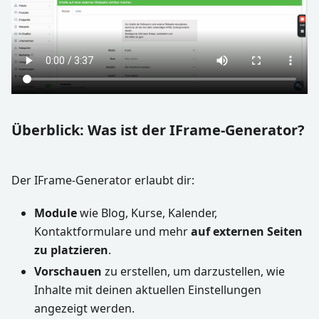
Überblick: Was ist der IFrame-Generator?
Der IFrame-Generator erlaubt dir:
Module
wie Blog, Kurse, Kalender,
Kontaktformulare und mehr
auf externen Seiten
zu platzieren
.
Vorschauen
zu erstellen, um darzustellen, wie
Inhalte mit deinen aktuellen Einstellungen
angezeigt werden.