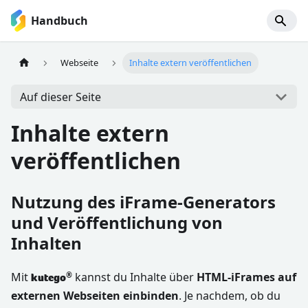
Handbuch
Webseite
Inhalte extern veröffentlichen
Auf dieser Seite
Inhalte extern
veröffentlichen
Nutzung des iFrame-Generators
und Veröffentlichung von
Inhalten
Mit
kannst du Inhalte über
HTML-iFrames auf
®
kutego
externen Webseiten einbinden
. Je nachdem, ob du