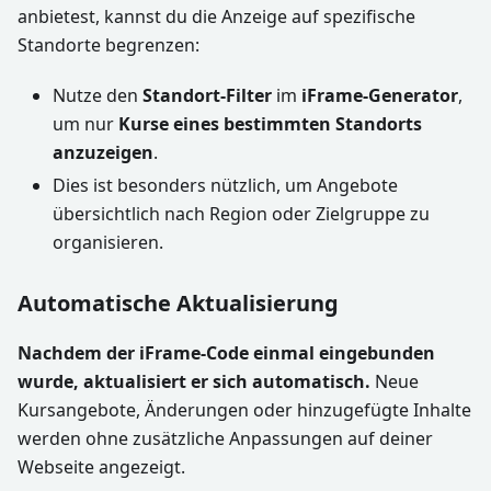
anbietest, kannst du die Anzeige auf spezifische
Standorte begrenzen:
Nutze den
Standort-Filter
im
iFrame-Generator
,
um nur
Kurse eines bestimmten Standorts
anzuzeigen
.
Dies ist besonders nützlich, um Angebote
übersichtlich nach Region oder Zielgruppe zu
organisieren.
Automatische Aktualisierung
Nachdem der iFrame-Code einmal eingebunden
wurde, aktualisiert er sich automatisch.
Neue
Kursangebote, Änderungen oder hinzugefügte Inhalte
werden ohne zusätzliche Anpassungen auf deiner
Webseite angezeigt.