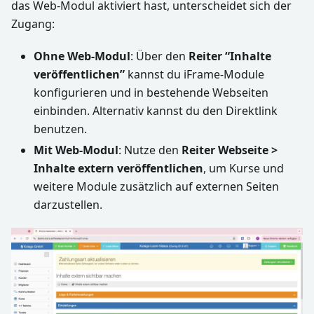
das Web-Modul aktiviert hast, unterscheidet sich der
Zugang:
Ohne Web-Modul
: Über den
Reiter “Inhalte
veröffentlichen”
kannst du iFrame-Module
konfigurieren und in bestehende Webseiten
einbinden. Alternativ kannst du den Direktlink
benutzen.
Mit Web-Modul
: Nutze den
Reiter Webseite >
Inhalte extern veröffentlichen
, um Kurse und
weitere Module zusätzlich auf externen Seiten
darzustellen.