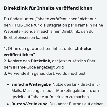
Direktlink
für Inhalte veröffentlichen
Du findest unter „Inhalte veröffentlichen“ nicht nur
den HTML-Code für die Integration per iFrame in deine
Webseite – sondern auch einen Direktlink, den du
flexibel einsetzen kannst:
1. Öffne den gewünschten Inhalt unter
„Inhalte
veröffentlichen“
2. Kopiere den
Direktlink
, der jetzt zusätzlich über
dem iFrame-Code angezeigt wird
3. Verwende ihn genau dort, wo du möchtest!
Einfache Weitergabe
: Nutze den Link direkt in E-
Mails, Messengern oder Marketingaktionen, um
gezielt auf Inhalte aufmerksam zu machen.
Button-Verlinkung
: Du kannst Buttons auf deiner