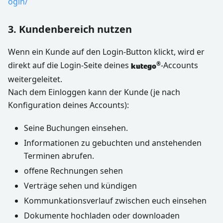
ogin/
3. Kundenbereich nutzen
Wenn ein Kunde auf den Login-Button klickt, wird er
direkt auf die Login-Seite deines
-Accounts
®
kutego
weitergeleitet.
Nach dem Einloggen kann der Kunde (je nach
Konfiguration deines Accounts):
Seine Buchungen einsehen.
Informationen zu gebuchten und anstehenden
Terminen abrufen.
offene Rechnungen sehen
Verträge sehen und kündigen
Kommunkationsverlauf zwischen euch einsehen
Dokumente hochladen oder downloaden