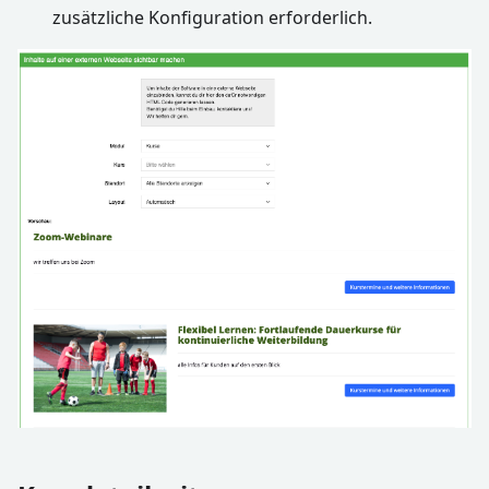
zusätzliche Konfiguration erforderlich.