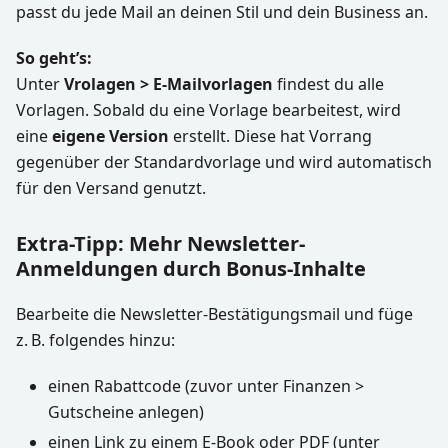
passt du jede Mail an deinen Stil und dein Business an.
So geht’s:
Unter
Vrolagen > E-Mailvorlagen
findest du alle
Vorlagen. Sobald du eine Vorlage bearbeitest, wird
eine
eigene Version
erstellt. Diese hat Vorrang
gegenüber der Standardvorlage und wird automatisch
für den Versand genutzt.
Extra-Tipp: Mehr Newsletter-
Anmeldungen durch Bonus-Inhalte
Bearbeite die Newsletter-Bestätigungsmail und füge
z. B. folgendes hinzu:
einen Rabattcode (zuvor unter Finanzen >
Gutscheine anlegen)
einen Link zu einem E-Book oder PDF (unter