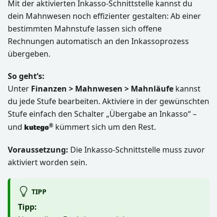
Mit der aktivierten Inkasso-Schnittstelle kannst du
dein Mahnwesen noch effizienter gestalten: Ab einer
bestimmten Mahnstufe lassen sich offene
Rechnungen automatisch an den Inkassoprozess
übergeben.
So geht’s:
Unter
Finanzen > Mahnwesen > Mahnläufe
kannst
du jede Stufe bearbeiten. Aktiviere in der gewünschten
Stufe einfach den Schalter „Übergabe an Inkasso“ –
und
kümmert sich um den Rest.
®
kutego
Voraussetzung:
Die Inkasso-Schnittstelle muss zuvor
aktiviert worden sein.
TIPP
Tipp: