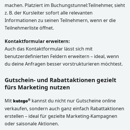
machen. Platziert im Buchungstunnel
:Teilnehmer
, sieht
z. B. der Kursleiter sofort alle relevanten
Informationen zu seinen Teilnehmern, wenn er die
Teilnehmerliste öffnet.
Kontaktformular erweitern:
Auch das Kontaktformular lässt sich mit
benutzerdefinierten Feldern erweitern – ideal, wenn
du deine Anfragen besser vorstrukturieren möchtest.
Gutschein- und Rabattaktionen gezielt
fürs Marketing nutzen
Mit
kannst du nicht nur Gutscheine online
®
kutego
verkaufen, sondern auch ganz einfach Rabattaktionen
erstellen – ideal für gezielte Marketing-Kampagnen
oder saisonale Aktionen.