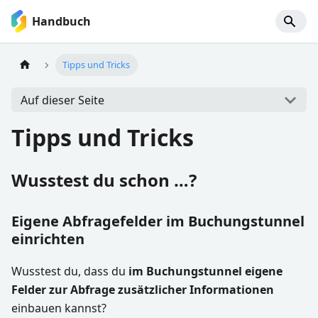
Handbuch
Tipps und Tricks
Auf dieser Seite
Tipps und Tricks
Wusstest du schon …?
Eigene Abfragefelder im Buchungstunnel
einrichten
Wusstest du, dass du
im Buchungstunnel eigene
Felder zur Abfrage zusätzlicher Informationen
einbauen kannst?