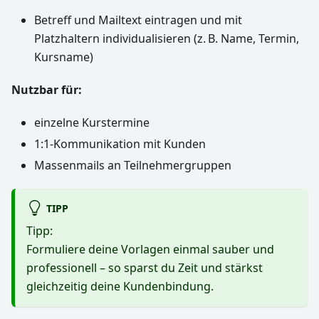
Betreff und Mailtext eintragen und mit
Platzhaltern individualisieren (z. B. Name, Termin,
Kursname)
Nutzbar für:
einzelne Kurstermine
1:1-Kommunikation mit Kunden
Massenmails an Teilnehmergruppen
TIPP
Tipp:
Formuliere deine Vorlagen einmal sauber und
professionell – so sparst du Zeit und stärkst
gleichzeitig deine Kundenbindung.