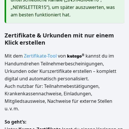
„NEWSLETTER15“), um später auszuwerten, was
am besten funktioniert hat.
Zertifikate & Urkunden mit nur einem
Klick erstellen
Mit dem
Zertifikate-Tool
von
kannst du im
®
kutego
Handumdrehen Teilnehmerbescheinigungen,
Urkunden oder Kurszertifikate erstellen – komplett
digital und automatisch personalisiert.
Auch nutzbar für: Teilnahmebestätigungen,
Krankenkassennachweise, Einladungen,
Mitgliedsausweise, Nachweise für externe Stellen
u. v. m.
So geht’s: