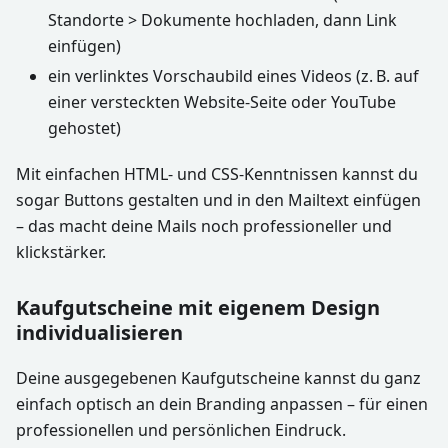
Standorte > Dokumente hochladen, dann Link
einfügen)
ein verlinktes Vorschaubild eines Videos (z. B. auf
einer versteckten Website-Seite oder YouTube
gehostet)
Mit einfachen HTML- und CSS-Kenntnissen kannst du
sogar Buttons gestalten und in den Mailtext einfügen
– das macht deine Mails noch professioneller und
klickstärker.
Kaufgutscheine mit eigenem Design
individualisieren
Deine ausgegebenen Kaufgutscheine kannst du ganz
einfach optisch an dein Branding anpassen – für einen
professionellen und persönlichen Eindruck.