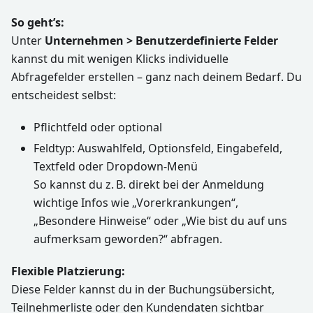
So geht’s:
Unter
Unternehmen > Benutzerdefinierte Felder
kannst du mit wenigen Klicks individuelle
Abfragefelder erstellen – ganz nach deinem Bedarf. Du
entscheidest selbst:
Pflichtfeld oder optional
Feldtyp: Auswahlfeld, Optionsfeld, Eingabefeld,
Textfeld oder Dropdown-Menü
So kannst du z. B. direkt bei der Anmeldung
wichtige Infos wie „Vorerkrankungen“,
„Besondere Hinweise“ oder „Wie bist du auf uns
aufmerksam geworden?“ abfragen.
Flexible Platzierung:
Diese Felder kannst du in der Buchungsübersicht,
Teilnehmerliste oder den Kundendaten sichtbar