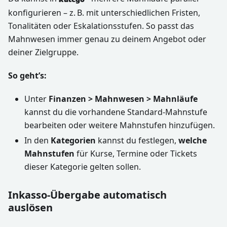
konfigurieren – z. B. mit unterschiedlichen Fristen,
Tonalitäten oder Eskalationsstufen. So passt das
Mahnwesen immer genau zu deinem Angebot oder
deiner Zielgruppe.
So geht’s:
Unter
Finanzen > Mahnwesen > Mahnläufe
kannst du die vorhandene Standard-Mahnstufe
bearbeiten oder weitere Mahnstufen hinzufügen.
In den
Kategorien
kannst du festlegen,
welche
Mahnstufen
für Kurse, Termine oder Tickets
dieser Kategorie gelten sollen.
Inkasso-Übergabe automatisch
auslösen