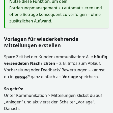
Nutze diese Funktion, um dein
Forderungsmanagement zu automatisieren und
offene Beträge konsequent zu verfolgen – ohne
zusätzlichen Aufwand.
Vorlagen für wiederkehrende
Mitteilungen erstellen
Spare Zeit bei der Kundenkommunikation: Alle
häufig
versendeten Nachrichten
– z. B. Infos zum Ablauf,
Vorbereitung oder Feedback/ Bewertungen – kannst
du in
ganz einfach als
Vorlage
speichern.
®
kutego
So geht’s:
Unter Kommunikation > Mitteilungen klickst du auf
„Anlegen“ und aktivierst den Schalter „Vorlage“.
Danach: